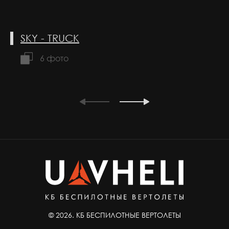
SKY - TRUCK
6 фото
© 2026. КБ БЕСПИЛОТНЫЕ ВЕРТОЛЕТЫ